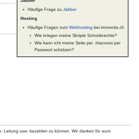
Jabber
Häufige Frage zu
Jabber
Hosting
Häufige Fragen zum
Webhosting
bei immerda.ch
Wie kriegen meine Skripte Schreibrechte?
Wie kann icht meine Seite per .htaccess per
Passwort schützen?
e, Leitung usw. bezahlen zu können. Wir danken für eure