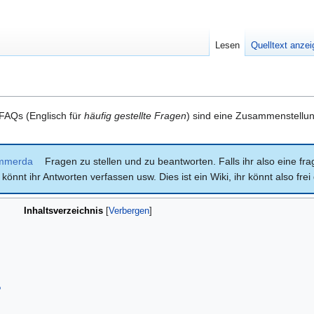
Lesen
Quelltext anze
FAQs (Englisch für
häufig gestellte Fragen
) sind eine Zusammenstellun
mmerda
Fragen zu stellen und zu beantworten. Falls ihr also eine fr
 könnt ihr Antworten verfassen usw. Dies ist ein Wiki, ihr könnt also fre
Inhaltsverzeichnis
?