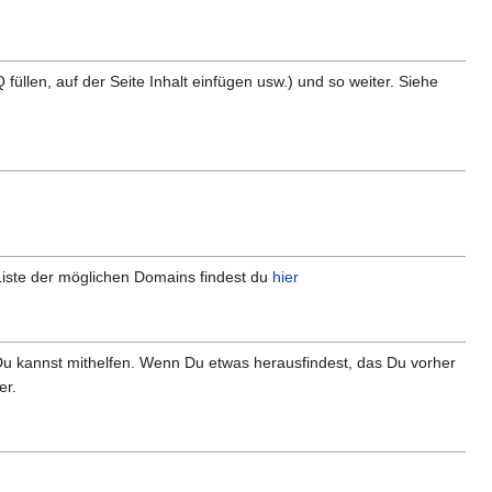
füllen, auf der Seite Inhalt einfügen usw.) und so weiter. Siehe
iste der möglichen Domains findest du
hier
 Du kannst mithelfen. Wenn Du etwas herausfindest, das Du vorher
er.