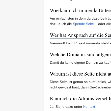
Wie kann ich immerda Unter
Am einfachsten in dem du dazu Beiträgst
dazu auch die
Spende Seite
oder di
Wer hat Anspruch auf die Se
Niemand! Dem Projekt immerda steht es
Welche Domains sind allgem
Damit du keine eigene Domain zu kauf
Warum ist diese Seite nicht a
Diese Seite ist genau so ausführlich, 
nicht gewusst hast, dann (be-)schreibe
Kann ich die Admins verschlü
Ja! Siehe dazu unter
Kontakt