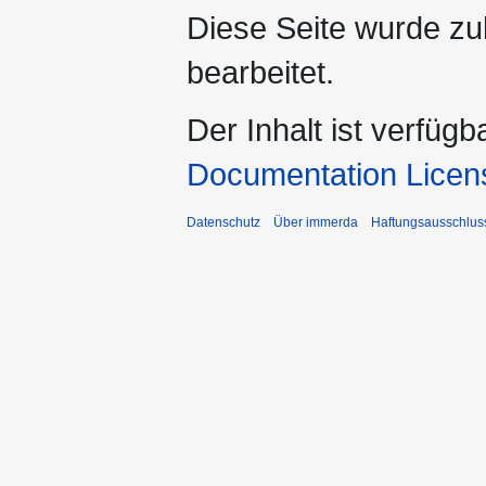
Diese Seite wurde zu
bearbeitet.
Der Inhalt ist verfüg
Documentation Licen
Datenschutz
Über immerda
Haftungsausschlus