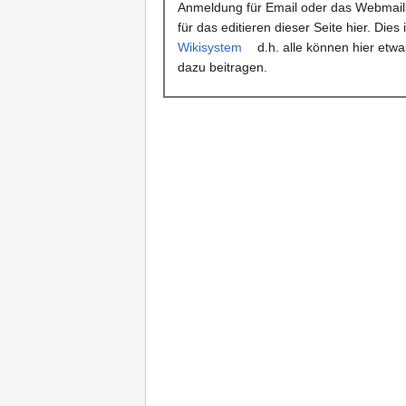
Anmeldung für Email oder das Webmail
für das editieren dieser Seite hier. Dies i
Wikisystem
d.h. alle können hier etwa
dazu beitragen.