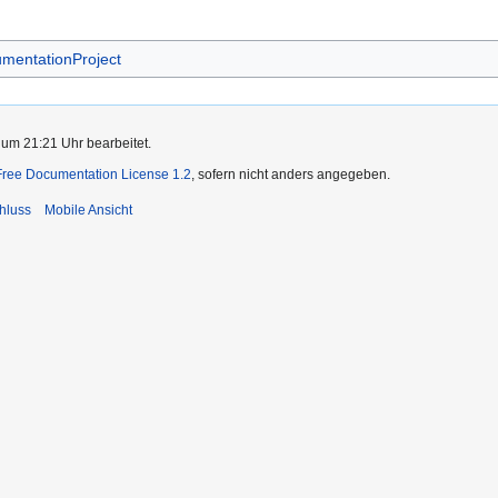
entationProject
 um 21:21 Uhr bearbeitet.
ree Documentation License 1.2
, sofern nicht anders angegeben.
hluss
Mobile Ansicht